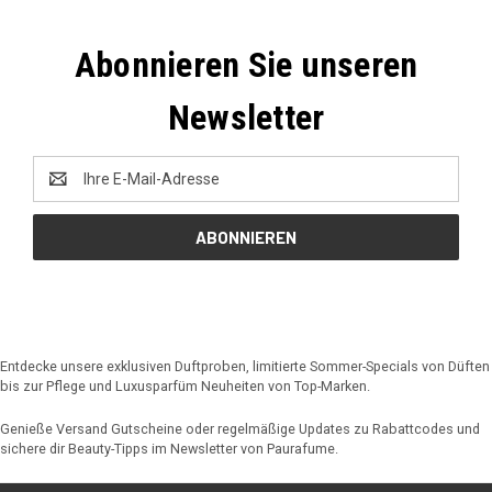
Abonnieren Sie unseren
Newsletter
E-
Mail-
Adresse
Entdecke unsere exklusiven Duftproben, limitierte Sommer-Specials von Düften
bis zur Pflege und Luxusparfüm Neuheiten von Top-Marken.
Genieße Versand Gutscheine oder regelmäßige Updates zu Rabattcodes und
sichere dir Beauty-Tipps im Newsletter von Paurafume.