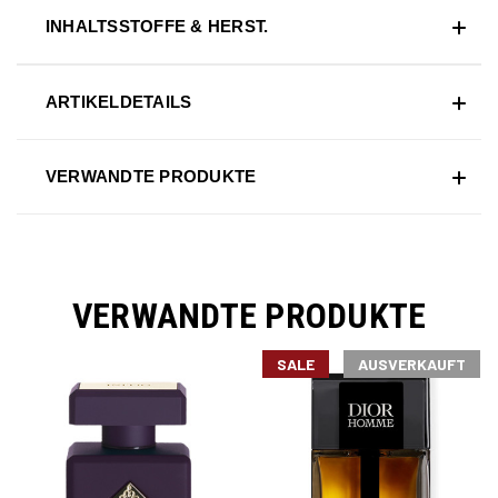
INHALTSSTOFFE & HERST.
ARTIKELDETAILS
VERWANDTE PRODUKTE
VERWANDTE PRODUKTE
SALE
AUSVERKAUFT