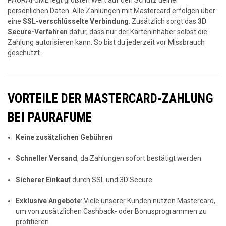
persönlichen Daten. Alle Zahlungen mit Mastercard erfolgen über
eine
SSL-verschlüsselte Verbindung
. Zusätzlich sorgt das
3D
Secure-Verfahren
dafür, dass nur der Karteninhaber selbst die
Zahlung autorisieren kann. So bist du jederzeit vor Missbrauch
geschützt.
VORTEILE DER MASTERCARD-ZAHLUNG
BEI PAURAFUME
Keine zusätzlichen Gebühren
Schneller Versand
, da Zahlungen sofort bestätigt werden
Sicherer Einkauf
durch SSL und 3D Secure
Exklusive Angebote
: Viele unserer Kunden nutzen Mastercard,
um von zusätzlichen Cashback- oder Bonusprogrammen zu
profitieren