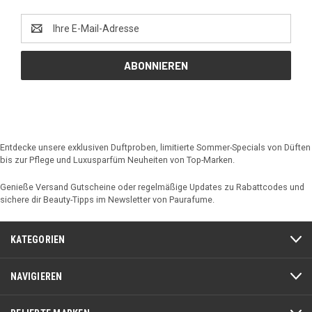
E-
Mail-
Adresse
Entdecke unsere exklusiven Duftproben, limitierte Sommer-Specials von Düften
bis zur Pflege und Luxusparfüm Neuheiten von Top-Marken.
Genieße Versand Gutscheine oder regelmäßige Updates zu Rabattcodes und
sichere dir Beauty-Tipps im Newsletter von Paurafume.
KATEGORIEN
NAVIGIEREN