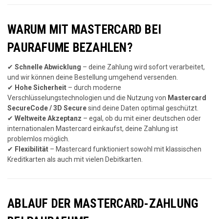
WARUM MIT MASTERCARD BEI
PAURAFUME BEZAHLEN?
✔
Schnelle Abwicklung
– deine Zahlung wird sofort verarbeitet,
und wir können deine Bestellung umgehend versenden.
✔
Hohe Sicherheit
– durch moderne
Verschlüsselungstechnologien und die Nutzung von
Mastercard
SecureCode / 3D Secure
sind deine Daten optimal geschützt.
✔
Weltweite Akzeptanz
– egal, ob du mit einer deutschen oder
internationalen Mastercard einkaufst, deine Zahlung ist
problemlos möglich.
✔
Flexibilität
– Mastercard funktioniert sowohl mit klassischen
Kreditkarten als auch mit vielen Debitkarten.
ABLAUF DER MASTERCARD-ZAHLUNG