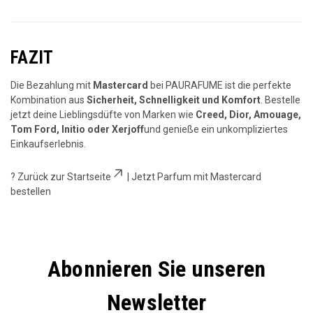
FAZIT
Die Bezahlung mit
Mastercard
bei PAURAFUME ist die perfekte
Kombination aus
Sicherheit, Schnelligkeit und Komfort
. Bestelle
jetzt deine Lieblingsdüfte von Marken wie
Creed, Dior, Amouage,
Tom Ford, Initio oder Xerjoff
und genieße ein unkompliziertes
Einkaufserlebnis.
?
Zurück zur Startseite
|
Jetzt Parfum mit Mastercard
bestellen
Abonnieren Sie unseren
Newsletter