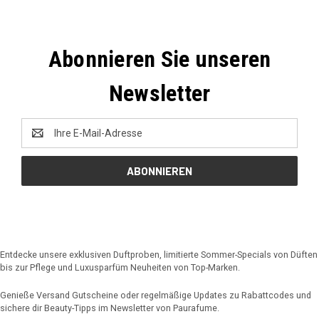
Abonnieren Sie unseren
Newsletter
E-
Mail-
Adresse
Entdecke unsere exklusiven Duftproben, limitierte Sommer-Specials von Düften
bis zur Pflege und Luxusparfüm Neuheiten von Top-Marken.
Genieße Versand Gutscheine oder regelmäßige Updates zu Rabattcodes und
sichere dir Beauty-Tipps im Newsletter von Paurafume.