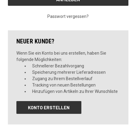
Passwort vergessen?
NEUER KUNDE?
Wenn Sie ein Konto bei uns erstellen, haben Sie
folgende Möglichkeiten:
Schnellerer Bezahlvorgang
Speicherung mehrerer Lieferadressen
Zugang zu Ihrem Bestellverlauf
Tracking von neuen Bestellungen
Hinzufügen von Artikeln zu Ihrer Wunschliste
KONTO ERSTELLEN