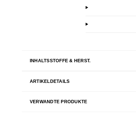
INHALTSSTOFFE & HERST.
ARTIKELDETAILS
VERWANDTE PRODUKTE