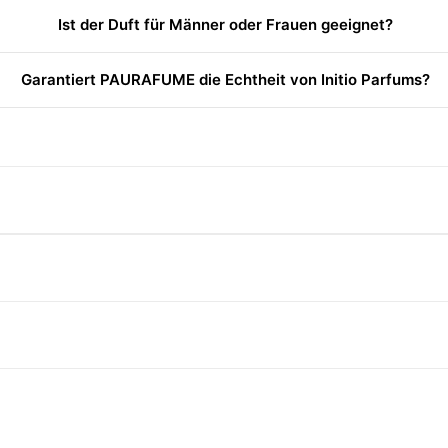
Ist der Duft für Männer oder Frauen geeignet?
Garantiert PAURAFUME die Echtheit von Initio Parfums?