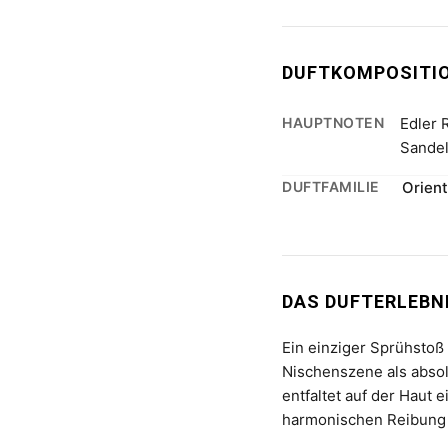
DUFTKOMPOSITI
HAUPTNOTEN
Edler 
Sandel
DUFTFAMILIE
Orient
DAS DUFTERLEBNI
Ein einziger Sprühsto
Nischenszene als absol
entfaltet auf der Haut 
harmonischen Reibung 