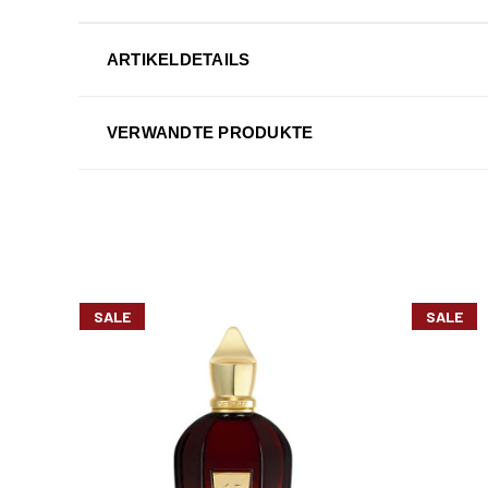
ARTIKELDETAILS
VERWANDTE PRODUKTE
SALE
SALE