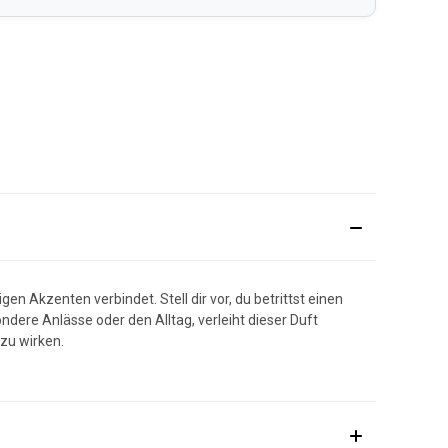
en Akzenten verbindet. Stell dir vor, du betrittst einen
dere Anlässe oder den Alltag, verleiht dieser Duft
 zu wirken.