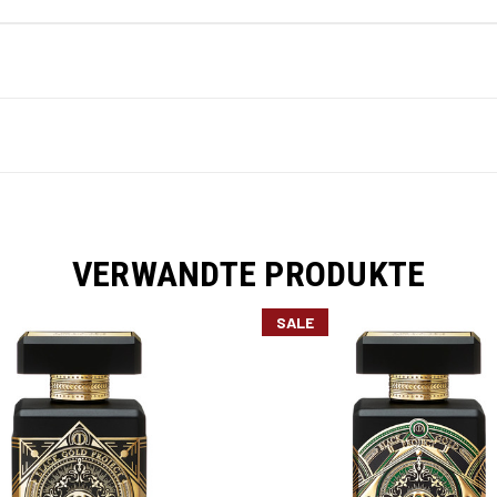
VERWANDTE PRODUKTE
SALE