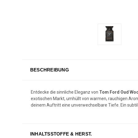
BESCHREIBUNG
Entdecke die sinnliche Eleganz von
Tom Ford Oud Wo
exotischen Markt, umhüllt von warmen, rauchigen Aromen
deinem Auftritt eine unverwechselbare Tiefe. Ein subtile
INHALTSSTOFFE & HERST.