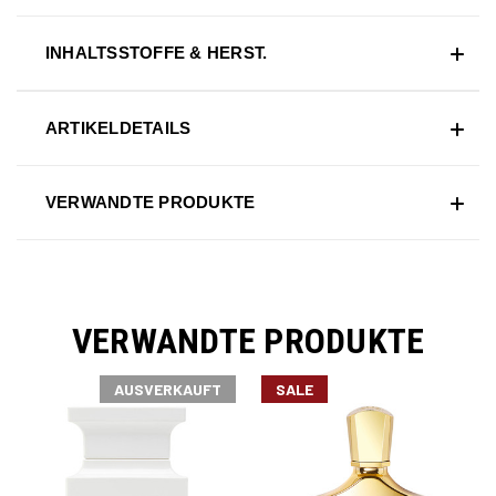
INHALTSSTOFFE & HERST.
ARTIKELDETAILS
VERWANDTE PRODUKTE
VERWANDTE PRODUKTE
AUSVERKAUFT
SALE