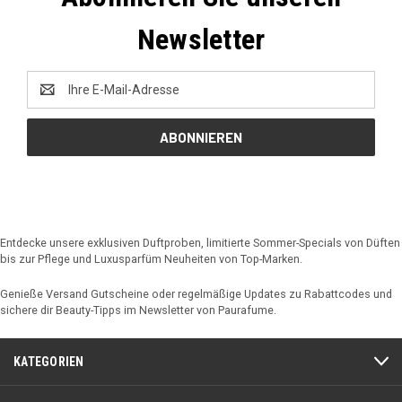
Newsletter
E-
Mail-
Adresse
Entdecke unsere exklusiven Duftproben, limitierte Sommer-Specials von Düften
bis zur Pflege und Luxusparfüm Neuheiten von Top-Marken.
Genieße Versand Gutscheine oder regelmäßige Updates zu Rabattcodes und
sichere dir Beauty-Tipps im Newsletter von Paurafume.
KATEGORIEN