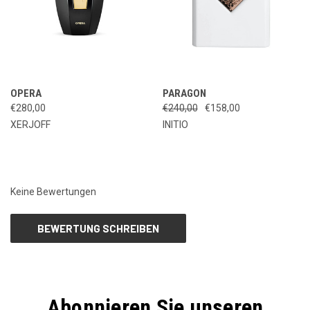
OPERA
PARAGON
€280,00
€240,00
€158,00
XERJOFF
INITIO
Keine Bewertungen
BEWERTUNG SCHREIBEN
Abonnieren Sie unseren