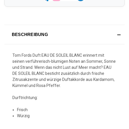
BESCHREIBUNG
Tom Fords Duft EAU DE SOLEIL BLANC erinnert mit
seinen verführerisch-blumigen Noten an Sommer, Sonne
und Strand. Wenn das nicht Lust auf Meer macht? EAU
DE SOLEIL BLANC besticht zusätzlich durch frische
Zitrusakzente und würzige Duftakkorde aus Kardamom,
Kümmel und Rosa Pfeffer.
Durftrichtung:
Frisch
Würzig