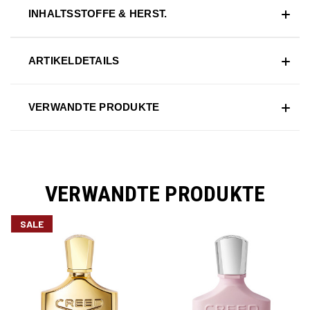
INHALTSSTOFFE & HERST.
ARTIKELDETAILS
VERWANDTE PRODUKTE
VERWANDTE PRODUKTE
SALE