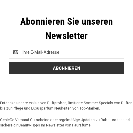
Abonnieren Sie unseren
Newsletter
E-
Mail-
Adresse
Entdecke unsere exklusiven Duftproben, limitierte Sommer-Specials von Düften
bis zur Pflege und Luxusparfüm Neuheiten von Top-Marken.
Genieße Versand Gutscheine oder regelmäßige Updates zu Rabattcodes und
sichere dir Beauty-Tipps im Newsletter von Paurafume.