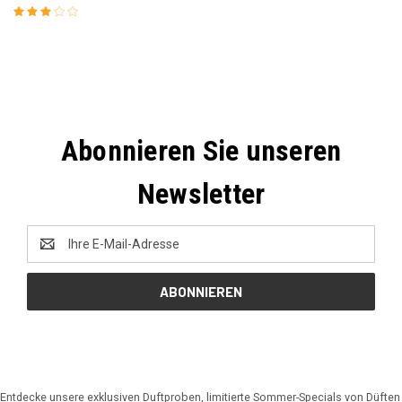
Abonnieren Sie unseren
Newsletter
E-
Mail-
Adresse
Entdecke unsere exklusiven Duftproben, limitierte Sommer-Specials von Düften