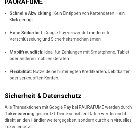
PAURAFUME
Schnelle Abwicklung:
Kein Eintippen von Kartendaten – ein
Klick genügt.
Hohe Sicherheit:
Google Pay verwendet modernste
Verschlüsselung und Sicherheitsmechanismen.
Mobilfreundlich:
Ideal für Zahlungen mit Smartphone, Tablet
oder anderen mobilen Geräten.
Flexibilität:
Nutze deine hinterlegten Kreditkarten, Debitkarten
oder verknüpften Konten.
Sicherheit & Datenschutz
Alle Transaktionen mit Google Pay bei PAURAFUME werden durch
Tokenisierung
geschützt. Deine sensiblen Daten werden nicht
direkt an den Händler weitergegeben, sondern durch ein virtuelles
Token ersetzt.