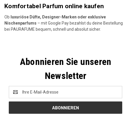
Komfortabel Parfum online kaufen
Ob
luxuriöse Düfte, Designer-Marken oder exklusive
Nischenparfums
– mit Google Pay bezahlst du deine Bestellung
bei PAURAFUME bequem, schnell und absolut sicher.
Abonnieren Sie unseren
Newsletter
E-
Mail-
Adresse